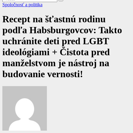
Spoločnosť a politika
Recept na šťastnú rodinu
podľa Habsburgovcov: Takto
uchránite deti pred LGBT
ideológiami + Čistota pred
manželstvom je nástroj na
budovanie vernosti!