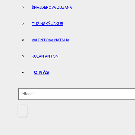
ŠNAJDEROVÁ ZUZANA
TUŽINSKÝ JAKUB
VALENTOVÁ NATÁLIA
KULAN ANTON
O NÁS