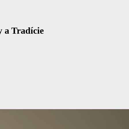
 a Tradície