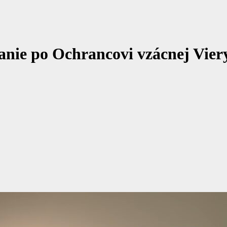
anie po Ochrancovi vzácnej Viery