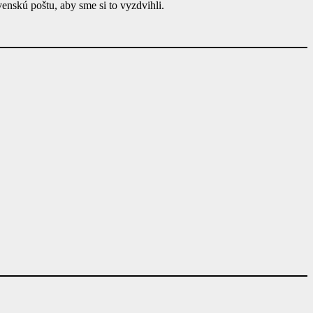
ovenskú poštu, aby sme si to vyzdvihli.