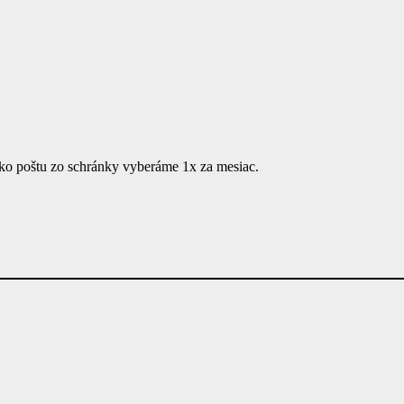
ko poštu zo schránky vyberáme 1x za mesiac.