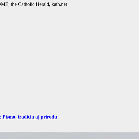
E, the Catholic Herald, kath.net
Písmo, tradíciu aj prírodu