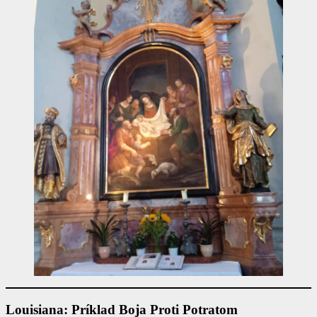
Louisiana: Príklad Boja Proti Potratom