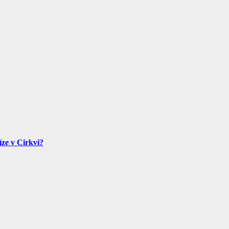
íze v Cirkvi?