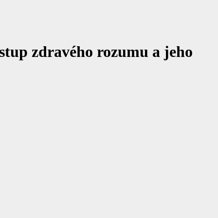
stup zdravého rozumu a jeho