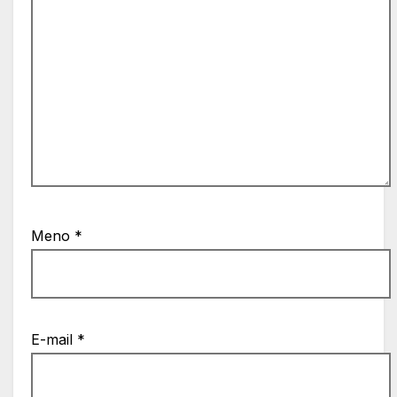
Meno
*
E-mail
*