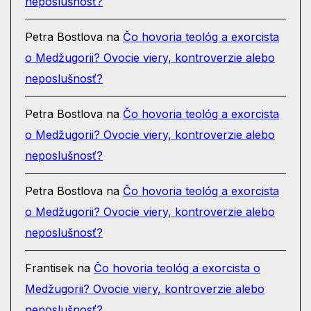
neposlušnosť?
Petra Bostlova
na
Čo hovoria teológ a exorcista
o Medžugorii? Ovocie viery, kontroverzie alebo
neposlušnosť?
Petra Bostlova
na
Čo hovoria teológ a exorcista
o Medžugorii? Ovocie viery, kontroverzie alebo
neposlušnosť?
Petra Bostlova
na
Čo hovoria teológ a exorcista
o Medžugorii? Ovocie viery, kontroverzie alebo
neposlušnosť?
Frantisek
na
Čo hovoria teológ a exorcista o
Medžugorii? Ovocie viery, kontroverzie alebo
neposlušnosť?