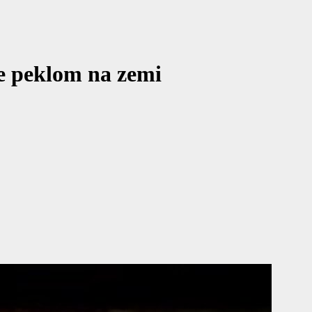
e peklom na zemi