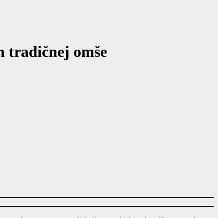
h tradičnej omše